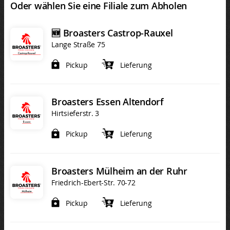
Oder wählen Sie eine Filiale zum Abholen
🆕 Broasters Castrop-Rauxel
Lange Straße 75
Pickup
Lieferung
Broasters Essen Altendorf
Hirtsieferstr. 3
Pickup
Lieferung
Broasters Mülheim an der Ruhr
Friedrich-Ebert-Str. 70-72
Pickup
Lieferung