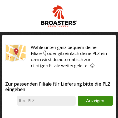
Wähle unten ganz bequem deine
Filiale 👇 oder gib einfach deine PLZ ein
dann wirst du automatisch zur
richtigen Filiale weitergeleitet 😊
Zur passenden Filiale für Lieferung bitte die PLZ
eingeben
Anzeigen